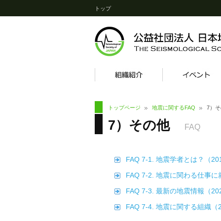
トップ
トップページ
地震に関するFAQ
7）
7）その他
FAQ
FAQ 7-1. 地震学者とは？（2
FAQ 7-2. 地震に関わる仕事
FAQ 7-3. 最新の地震情報（2
FAQ 7-4. 地震に関する組織（