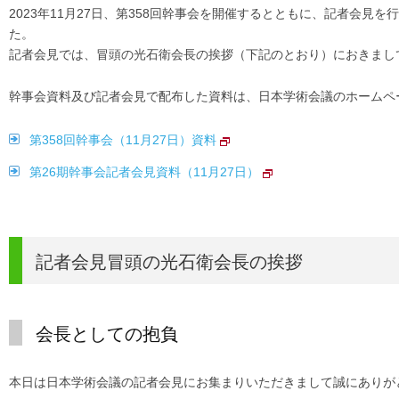
2023年11月27日、第358回幹事会を開催するとともに、記者会
た。
記者会見では、冒頭の光石衛会長の挨拶（下記のとおり）におきまし
幹事会資料及び記者会見で配布した資料は、日本学術会議のホームペ
第358回幹事会（11月27日）資料
第26期幹事会記者会見資料（11月27日）
記者会見冒頭の光石衛会長の挨拶
会長としての抱負
本日は日本学術会議の記者会見にお集まりいただきまして誠にありが