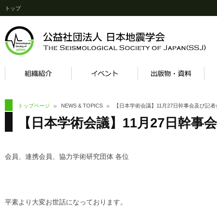
トップ
トップページ
NEWS & TOPICS
【日本学術会議】11月27日幹事会及び記
【日本学術会議】11月27日幹事
会員、連携会員、協力学術研究団体 各位
平素より大変お世話になっております。